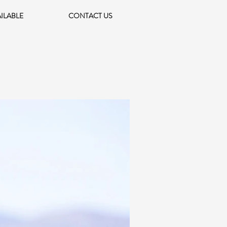
AILABLE
CONTACT US