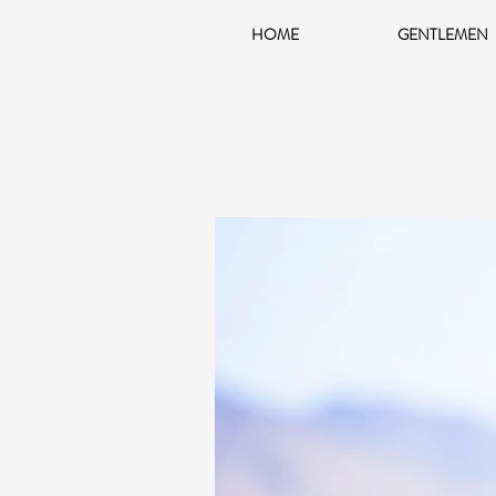
HOME
GENTLEMEN